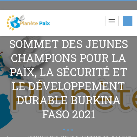
SOMMET DES JEUNES
CHAMPIONS POUR LA
PAIX, LA SÉCURITÉ ET
LE DÉVELOPPEMENT
DURABLE BURKINA
FASO 2021
Home