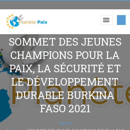
SOMMET DES JEUNES
CHAMPIONS POUR LA
PAIX, LA SÉCURITÉ ET
LE DÉVELOPPEMENT
DURABLE BURKINA
FASO 2021
Home