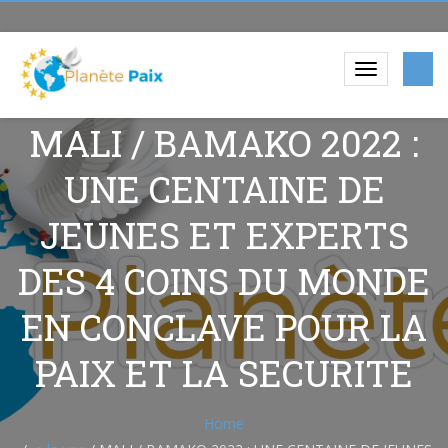
MALI / BAMAKO 2022 :
UNE CENTAINE DE
JEUNES ET EXPERTS
DES 4 COINS DU MONDE
EN CONCLAVE POUR LA
PAIX ET LA SECURITE
Home