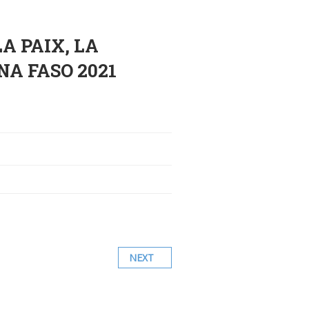
A PAIX, LA
A FASO 2021
NEXT