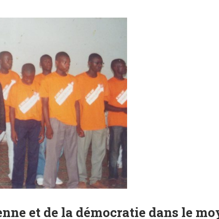
yenne et de la démocratie dans le m