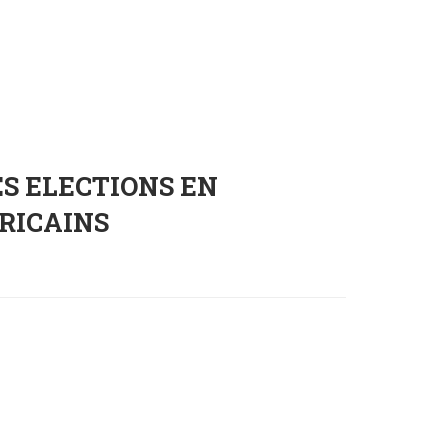
DES ELECTIONS EN
RICAINS