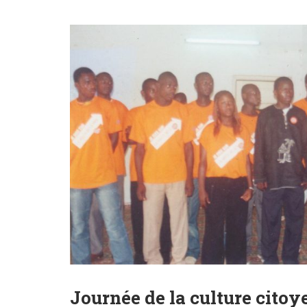
Journée de la culture cito