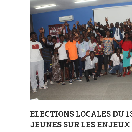
ELECTIONS LOCALES DU 13
JEUNES SUR LES ENJEUX 