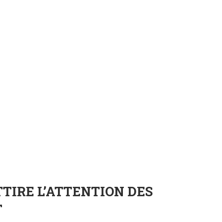
TTIRE L’ATTENTION DES
T