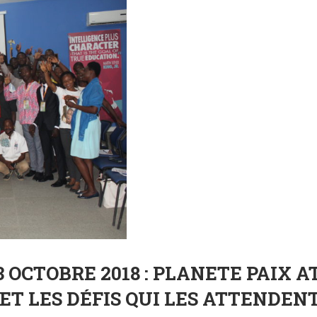
 OCTOBRE 2018 : PLANETE PAIX A
ET LES DÉFIS QUI LES ATTENDEN