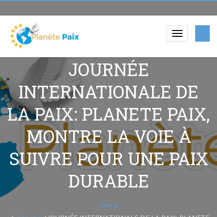
JOURNÉE
INTERNATIONALE DE
LA PAIX: PLANETE PAIX,
MONTRE LA VOIE À
SUIVRE POUR UNE PAIX
DURABLE
Home