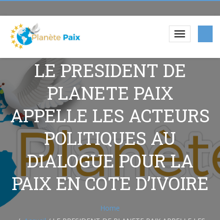
LE PRESIDENT DE
PLANETE PAIX
APPELLE LES ACTEURS
POLITIQUES AU
DIALOGUE POUR LA
PAIX EN COTE D’IVOIRE
Home