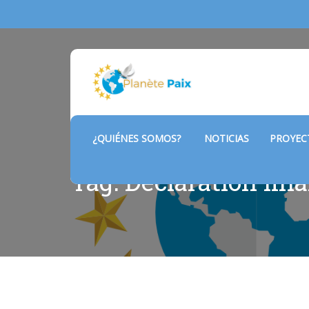
¿QUIÉNES SOMOS?
NOTICIAS
PROYE
Tag: Declaration fina