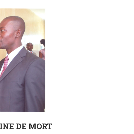
INE DE MORT