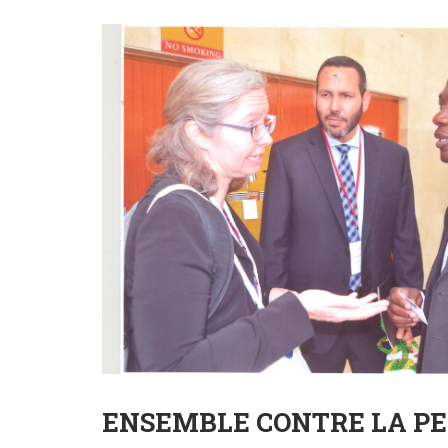
ENSEMBLE CONTRE LA PE